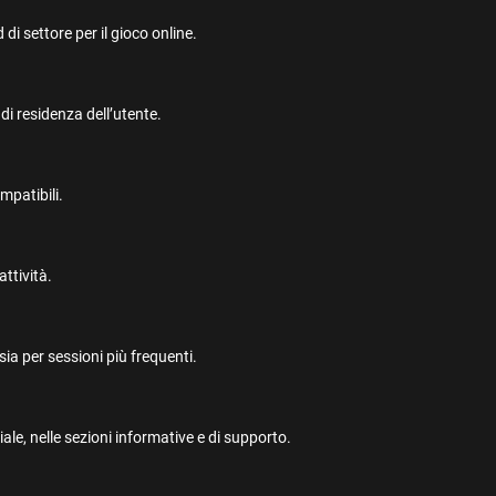
di settore per il gioco online.
di residenza dell’utente.
ompatibili.
attività.
sia per sessioni più frequenti.
ciale, nelle sezioni informative e di supporto.