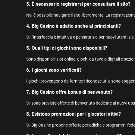
3. È necessario registrarsi per consultare il sito?
No, è possibile navigare il sito liberamente. La registrazione
4. Big Casino è adatto anche ai principianti?
Sì, l’interfaccia è intuitiva e pensata sia per nuovi utenti sia
5. Quali tipi di giochi sono disponibili?
Sono disponibili slot online, giochi da tavolo digitali e sezion
6. I giochi sono verificati?
I giochi provengono da fornitori riconosciuti e sono soggetti 
7. Big Casino offre bonus di benvenuto?
Sì, sono previste offerte di benvenuto dedicate ai nuovi ute
8. Esistono promozioni per i giocatori attivi?
Sì, Big Casino propone offerte periodiche e programmi fedeltà