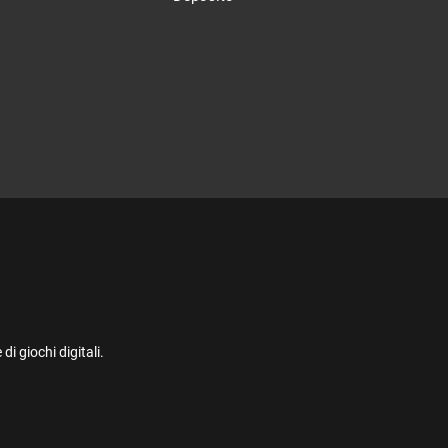
i giochi digitali.