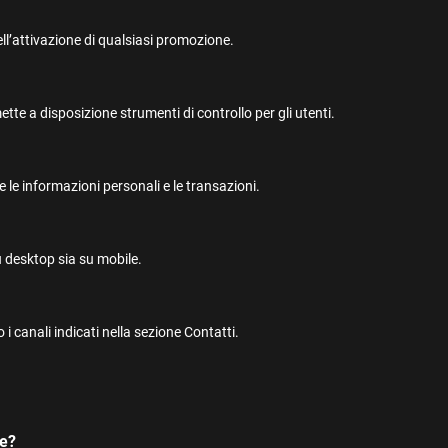
ell’attivazione di qualsiasi promozione.
te a disposizione strumenti di controllo per gli utenti.
e le informazioni personali e le transazioni.
u desktop sia su mobile.
 i canali indicati nella sezione Contatti.
he?