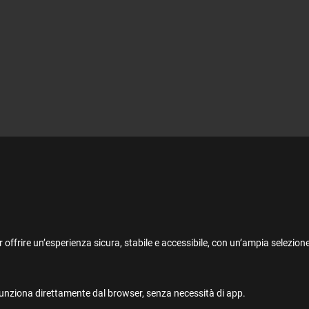
ffrire un’esperienza sicura, stabile e accessibile, con un’ampia selezione d
 funziona direttamente dal browser, senza necessità di app.